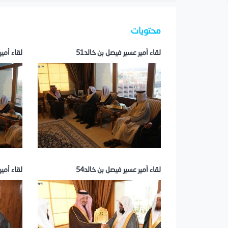
محتويات
لقاء أمير عسير فيصل بن خالد51
لقاء أمير
لقاء أمير عسير فيصل بن خالد54
لقاء أمير