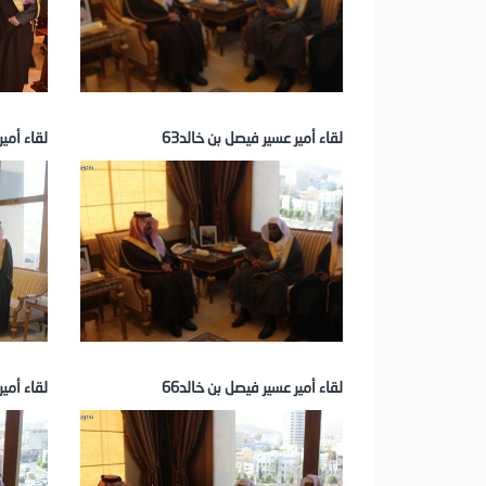
لقاء أمير عسير فيصل بن خالد63
لقاء أمير
لقاء أمير عسير فيصل بن خالد66
لقاء أمير