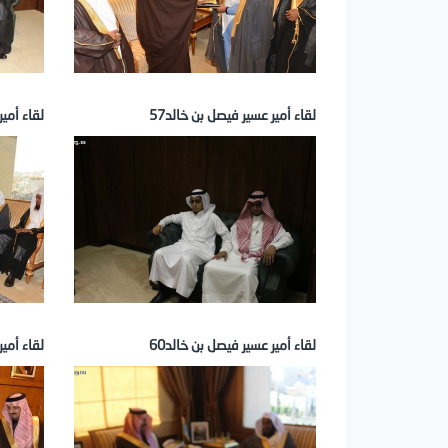
لقاء أمير عسير فيصل بن خالد57
لقاء أمير
لقاء أمير عسير فيصل بن خالد60
لقاء أمير