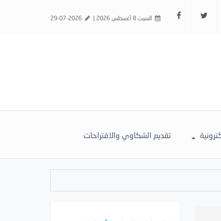
السبت 8 أغسطس 2026 |
29-07-2026
كترونية
تقديم الشكاوي والاقتراحات