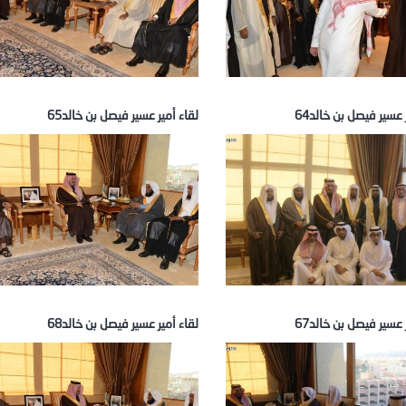
 عسير فيصل بن خالد64
لقاء أمير عسير فيصل بن خالد65
 عسير فيصل بن خالد67
لقاء أمير عسير فيصل بن خالد68