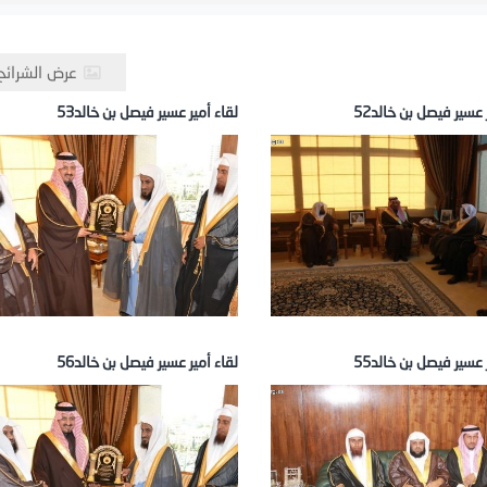
عرض الشرائح
 عسير فيصل بن خالد52
لقاء أمير عسير فيصل بن خالد53
 عسير فيصل بن خالد55
لقاء أمير عسير فيصل بن خالد56