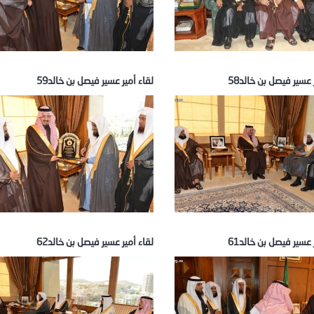
 عسير فيصل بن خالد58
لقاء أمير عسير فيصل بن خالد59
 عسير فيصل بن خالد61
لقاء أمير عسير فيصل بن خالد62