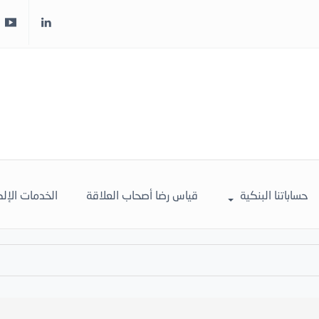
حساباتنا البنكية
قياس رضا أصحاب العلاقة
الخدمات الإل