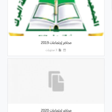
محاضر إجتماعات 2019
3 محتويات
محاضر إجتماعات 2020