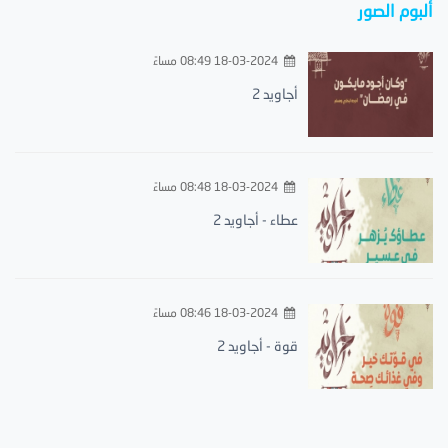
ألبوم الصور
18-03-2024 08:49 مساءً
أجاويد 2
18-03-2024 08:48 مساءً
عطاء - أجاويد 2
18-03-2024 08:46 مساءً
قوة - أجاويد 2