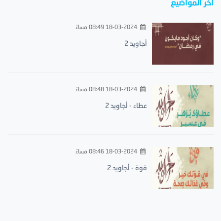
أخر المواضيع
18-03-2024 08:49 مساءً
أجاويد 2
18-03-2024 08:48 مساءً
عطاء - أجاويد 2
18-03-2024 08:46 مساءً
قوة - أجاويد 2