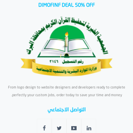
DIMOFINF DEAL 50% OFF
From logo design to website designers and developers ready to complete
perfectly your custom jobs, order today to save your time and money.
التواصل الاجتماعي