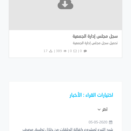
سجل مجلس إدارة الجمعية
تحميل سجل مجلس إدارة الجمعية
17
389 |
0 |
0 |
اختيارات القراء : الأخبار
أكثر
05-05-2020
شرح التبرع لمشروع كفالة الحلقات من خلال تطبيق مصرف