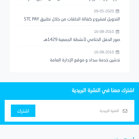
الراجحي
09-05-2020
التحويل لمشروع كفالة الحلقات من خلال تطبيق STC PAY
16-08-2010
صور الحفل الختامي لأنشطة الجمعية 1429هـ
16-08-2010
تدشين خدمة سداد و موقع الإدارة العامة
اشترك معنا في النشرة البريدية
اشترك