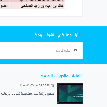
اشترك معنا في النشرة البريدية
اللقاءات والدورات التدريبية
10-05-2026 01:00 مساءً
حضور ورشة عمل مكافحة تمويل الإرهاب