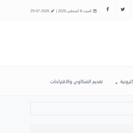
السبت 8 أغسطس 2026 |
29-07-2026
كترونية
تقديم الشكاوي والاقتراحات