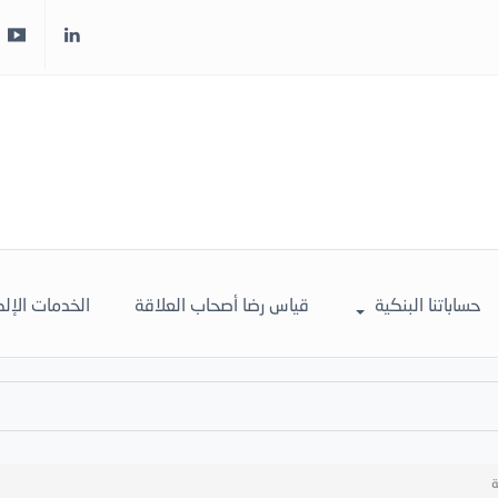
حساباتنا البنكية
قياس رضا أصحاب العلاقة
الخدمات الإل
ة