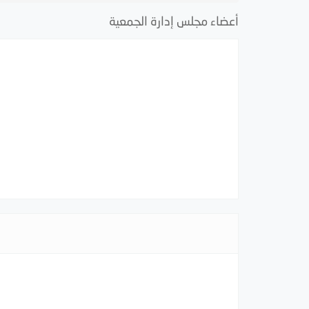
أعضاء مجلس إدارة الجمعية