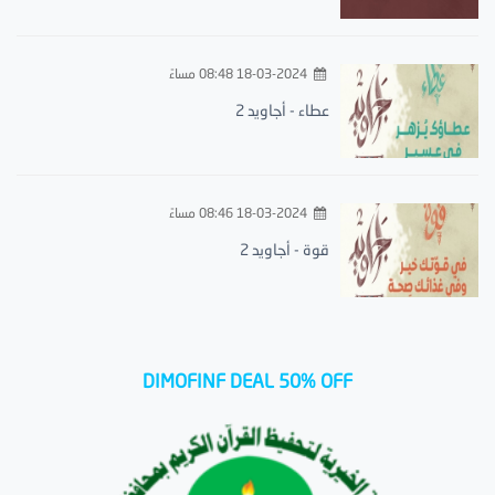
18-03-2024 08:48 مساءً
عطاء - أجاويد 2
18-03-2024 08:46 مساءً
قوة - أجاويد 2
DIMOFINF DEAL 50% OFF