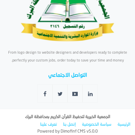
From logo design to website designers and developers ready to complete
perfectly your custom jobs, order today to save your time and money.
التواصل الاجتماعي
الجمعية الخيرية لتحفيظ القرآن الكريم بمحافظة البرك
الرئيسية
سياسة الخصوصية
إتصل بنا
تعرف علينا
Powered by
Dimofinf CMS
v5.0.0