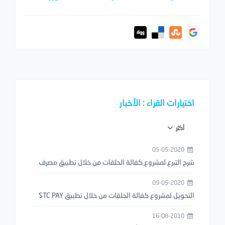
اختيارات القراء : الأخبار
أكثر
05-05-2020
شرح التبرع لمشروع كفالة الحلقات من خلال تطبيق مصرف
الراجحي
09-05-2020
التحويل لمشروع كفالة الحلقات من خلال تطبيق STC PAY
16-08-2010