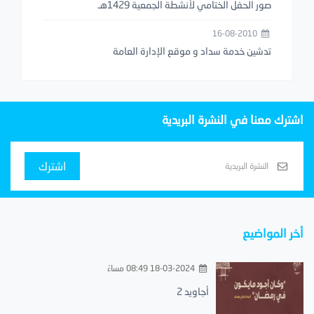
صور الحفل الختامي لأنشطة الجمعية 1429هـ
16-08-2010
تدشين خدمة سداد و موقع الإدارة العامة
اشترك معنا في النشرة البريدية
اشترك
أخر المواضيع
18-03-2024 08:49 مساءً
أجاويد 2