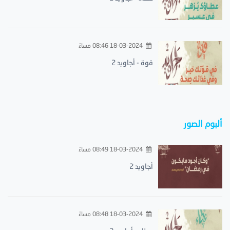
18-03-2024 08:46 مساءً
قوة - أجاويد 2
ألبوم الصور
18-03-2024 08:49 مساءً
أجاويد 2
18-03-2024 08:48 مساءً