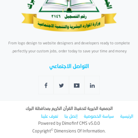
From logo design to website designers and developers ready to complete
perfectly your custom jobs, order today to save your time and money.
التواصل الاجتماعي
الجمعية الخيرية لتحفيظ القرآن الكريم بمحافظة البرك
الرئيسية
سياسة الخصوصية
إتصل بنا
تعرف علينا
Powered by
Dimofinf CMS
v5.0.0
©
Copyright
Dimensions Of Information.