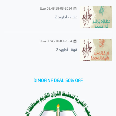
18-03-2024 08:48 مساءً
عطاء - أجاويد 2
18-03-2024 08:46 مساءً
قوة - أجاويد 2
DIMOFINF DEAL 50% OFF