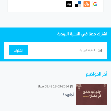
اشترك معنا في النشرة البريدية
اشترك
أخر المواضيع
18-03-2024 08:49 مساءً
أجاويد 2