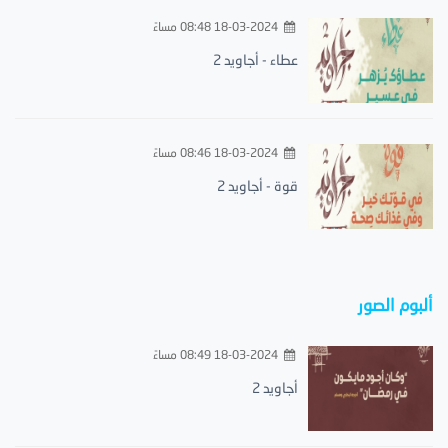
18-03-2024 08:48 مساءً
عطاء - أجاويد 2
18-03-2024 08:46 مساءً
قوة - أجاويد 2
ألبوم الصور
18-03-2024 08:49 مساءً
أجاويد 2