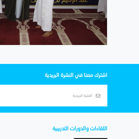
اشترك معنا في النشرة البريدية
اللقاءات والدورات التدريبية