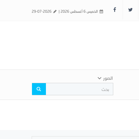
الخميس 6 أغسطس 2026 |
29-07-2026
الصور