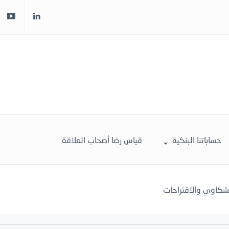
حساباتنا البنكية
قياس رضا أصحاب العلاقة
لشكاوي والاقتراحات