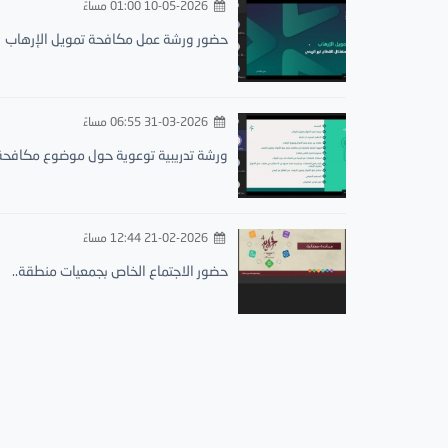
10-05-2026 01:00 مساءً
حضور ورشة عمل مكافحة تمويل الإرهاب
31-03-2026 06:55 مساءً
ورشة تدريبية توعوية حول موضوع مكافحة.
21-02-2026 12:44 مساءً
حضور الاجتماع الخاص بجمعيات منطقة..
الجمعية الخيرية لتحفيظ القرآن الكريم بمحافظة البرك
الرئيسية
سياسة الخصوصية
إتصل بنا
تعرف علينا