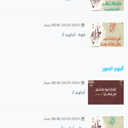
18-03-2024 08:46 مساءً
قوة - أجاويد 2
ألبوم الصور
18-03-2024 08:49 مساءً
أجاويد 2
18-03-2024 08:48 مساءً