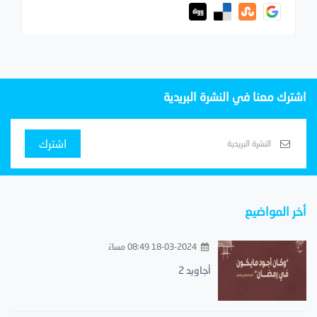
اشترك معنا في النشرة البريدية
اشترك
أخر المواضيع
18-03-2024 08:49 مساءً
أجاويد 2