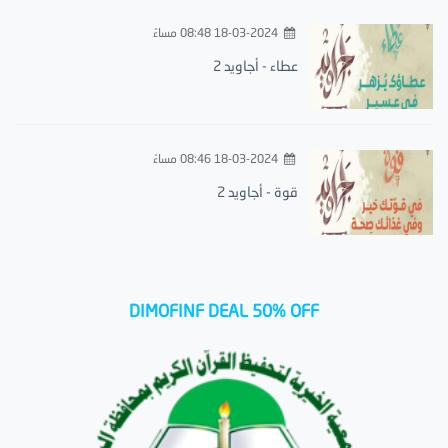
18-03-2024 08:48 مساءً
عطاء - أجاويد 2
18-03-2024 08:46 مساءً
قوة - أجاويد 2
DIMOFINF DEAL 50% OFF