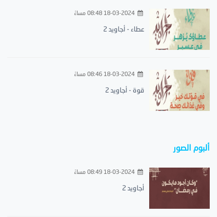
18-03-2024 08:48 مساءً
عطاء - أجاويد 2
18-03-2024 08:46 مساءً
قوة - أجاويد 2
ألبوم الصور
18-03-2024 08:49 مساءً
أجاويد 2