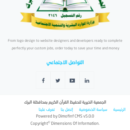
From logo design to website designers and developers ready to complete
perfectly your custom jobs, order today to save your time and money.
التواصل الاجتماعي
الجمعية الخيرية لتحفيظ القرآن الكريم بمحافظة البرك
الرئيسية
سياسة الخصوصية
إتصل بنا
تعرف علينا
Powered by
Dimofinf CMS
v5.0.0
©
Copyright
Dimensions Of Information.