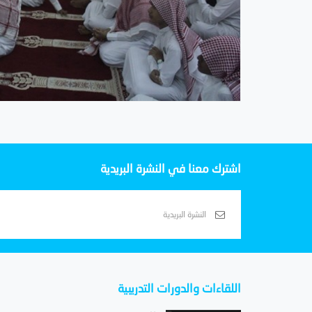
اشترك معنا في النشرة البريدية
اللقاءات والدورات التدريبية