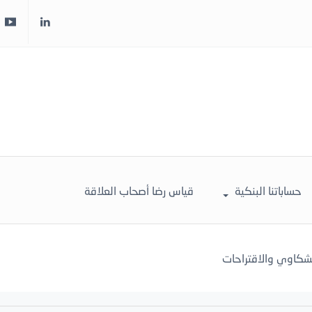
حساباتنا البنكية
قياس رضا أصحاب العلاقة
لشكاوي والاقتراحات