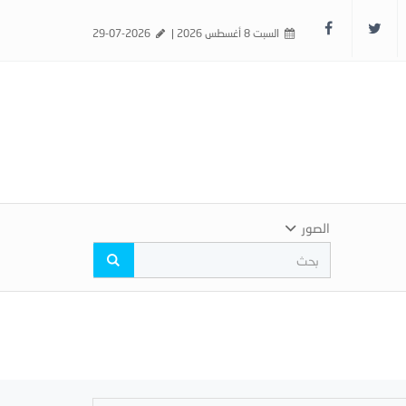
السبت 8 أغسطس 2026 |
29-07-2026
الصور