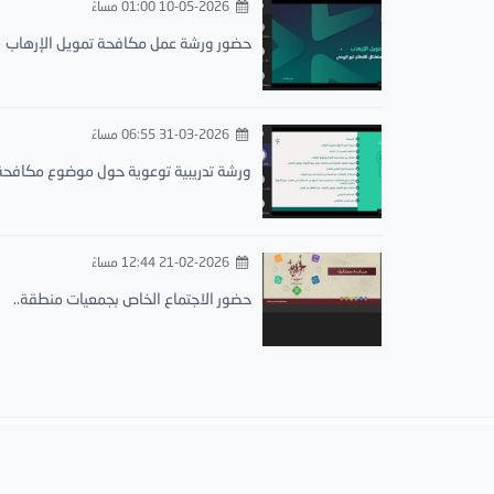
10-05-2026 01:00 مساءً
حضور ورشة عمل مكافحة تمويل الإرهاب
31-03-2026 06:55 مساءً
ورشة تدريبية توعوية حول موضوع مكافحة.
21-02-2026 12:44 مساءً
حضور الاجتماع الخاص بجمعيات منطقة..
الجمعية الخيرية لتحفيظ القرآن الكريم بمحافظة البرك
الرئيسية
سياسة الخصوصية
إتصل بنا
تعرف علينا