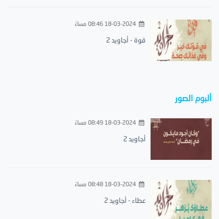
18-03-2024 08:46 مساءً
قوة - أجاويد 2
ألبوم الصور
18-03-2024 08:49 مساءً
أجاويد 2
18-03-2024 08:48 مساءً
عطاء - أجاويد 2