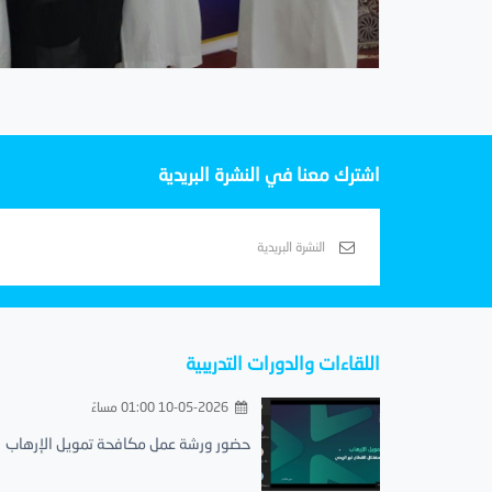
اشترك معنا في النشرة البريدية
اللقاءات والدورات التدريبية
10-05-2026 01:00 مساءً
حضور ورشة عمل مكافحة تمويل الإرهاب