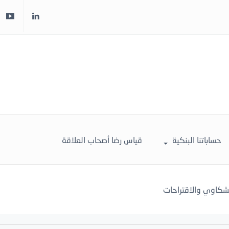
حساباتنا البنكية
قياس رضا أصحاب العلاقة
لشكاوي والاقتراحات