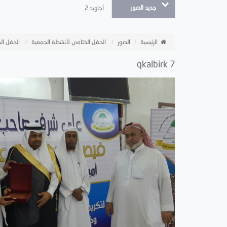
جديد الصور
أجاويد 2
الرئيسية
الصور
الحفل الختامي لأنشطة الجمعية
الحفل الخ
qkalbirk 7