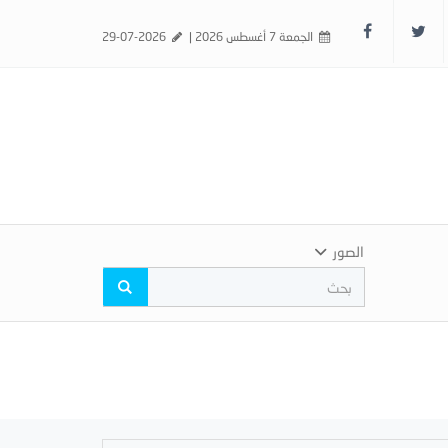
الجمعة 7 أغسطس 2026 |
29-07-2026
الصور