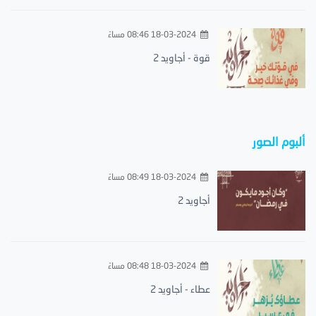
18-03-2024 08:46 مساءً
قوة - أجاويد 2
ألبوم الصور
18-03-2024 08:49 مساءً
أجاويد 2
18-03-2024 08:48 مساءً
عطاء - أجاويد 2