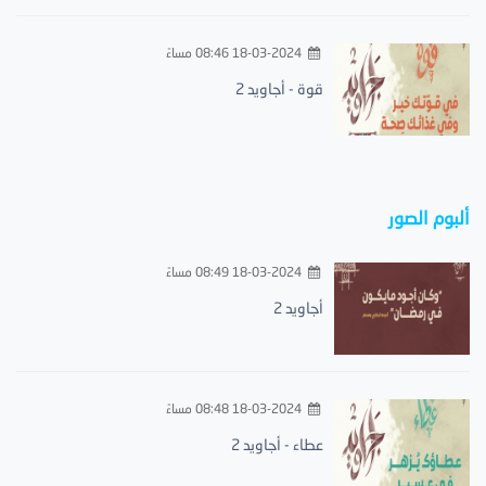
18-03-2024 08:46 مساءً
قوة - أجاويد 2
ألبوم الصور
18-03-2024 08:49 مساءً
أجاويد 2
18-03-2024 08:48 مساءً
عطاء - أجاويد 2