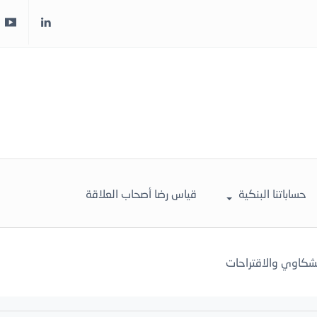
حساباتنا البنكية
قياس رضا أصحاب العلاقة
لشكاوي والاقتراحات