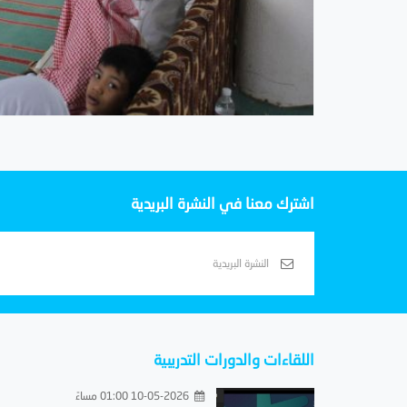
اشترك معنا في النشرة البريدية
اللقاءات والدورات التدريبية
10-05-2026 01:00 مساءً