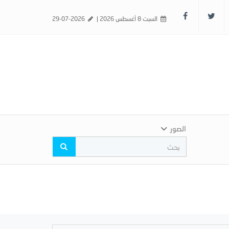
السبت 8 أغسطس 2026 |
29-07-2026
الصور