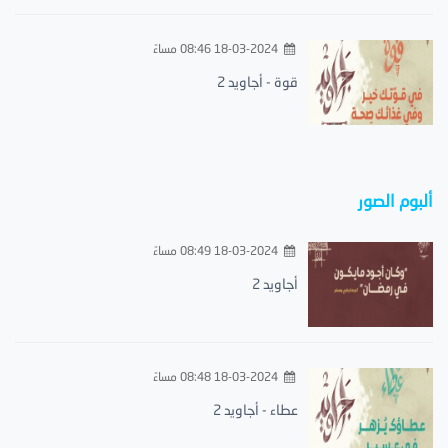
18-03-2024 08:46 مساءً
قوة - أجاويد 2
ألبوم الصور
18-03-2024 08:49 مساءً
أجاويد 2
18-03-2024 08:48 مساءً
عطاء - أجاويد 2