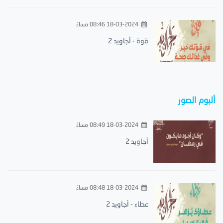
18-03-2024 08:46 مساءً
قوة - أجاويد 2
ألبوم الصور
18-03-2024 08:49 مساءً
أجاويد 2
18-03-2024 08:48 مساءً
عطاء - أجاويد 2