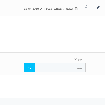
الجمعة 7 أغسطس 2026 |
29-07-2026
الصور