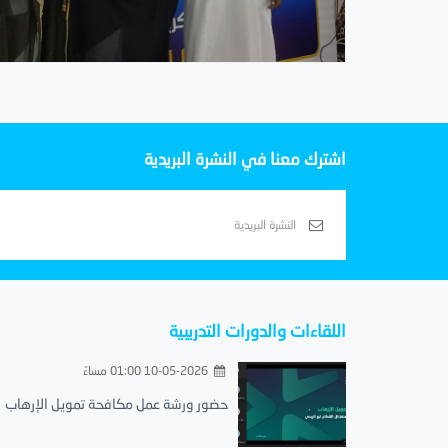
اشترك معنا في النشرة البريدية
اللقاءات والدورات التدريبية
10-05-2026 01:00 مساءً
حضور ورشة عمل مكافحة تمويل الإرهاب