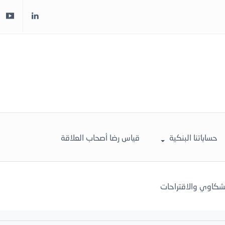
حساباتنا البنكية
قياس رضا أصحاب العلاقة
لشكاوي والاقتراحات