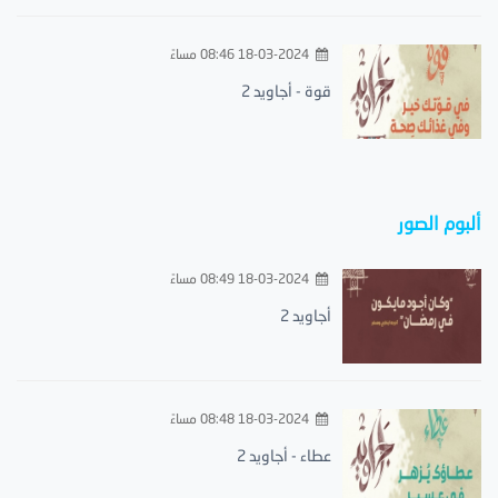
18-03-2024 08:46 مساءً
قوة - أجاويد 2
ألبوم الصور
18-03-2024 08:49 مساءً
أجاويد 2
18-03-2024 08:48 مساءً
عطاء - أجاويد 2