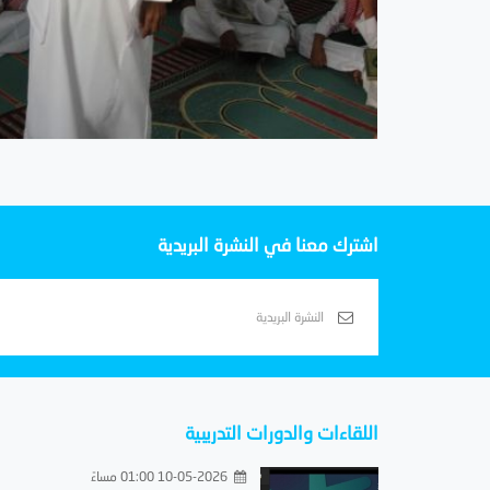
اشترك معنا في النشرة البريدية
اللقاءات والدورات التدريبية
10-05-2026 01:00 مساءً