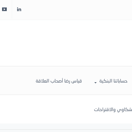
حساباتنا البنكية
قياس رضا أصحاب العلاقة
لشكاوي والاقتراحات