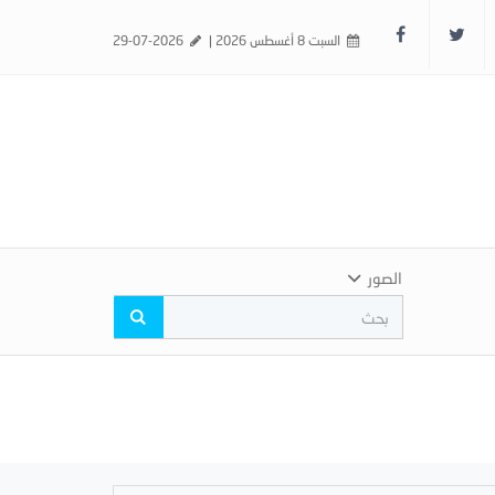
السبت 8 أغسطس 2026 |
29-07-2026
الصور