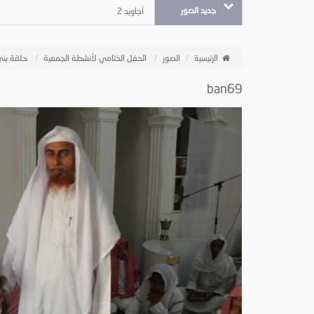
جديد الصور
أجاويد 2
الرئيسية
الصور
الحفل الختامي لأنشطة الجمعية
حلقة بن
ban69