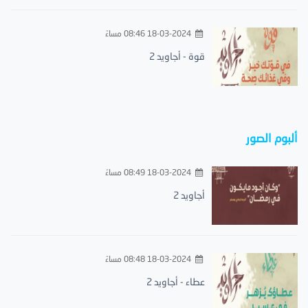
18-03-2024 08:46 مساءً
قوة - أجاويد 2
ألبوم الصور
18-03-2024 08:49 مساءً
أجاويد 2
18-03-2024 08:48 مساءً
عطاء - أجاويد 2