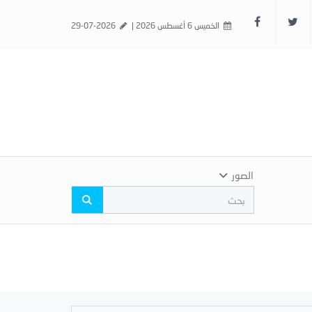
الخميس 6 أغسطس 2026 |
29-07-2026
الصور