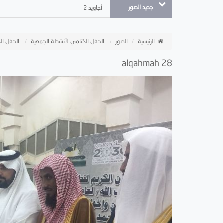
جديد الصور
أجاويد 2
الرئيسية
الصور
الحفل الختامي لأنشطة الجمعية
الحفل الخ
alqahmah 28