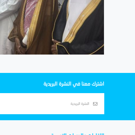
اشترك معنا في النشرة البريدية