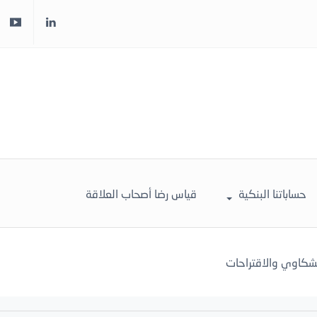
حساباتنا البنكية
قياس رضا أصحاب العلاقة
لشكاوي والاقتراحات