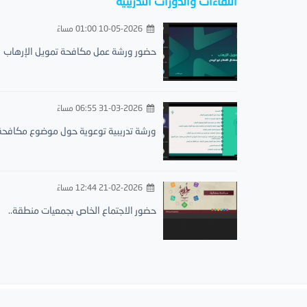
اللقاءات والدورات التدريبية
10-05-2026 01:00 مساءً
حضور ورشة عمل مكافحة تمويل الإرهاب
31-03-2026 06:55 مساءً
ورشة تدريبية توعوية حول موضوع مكافحة.
21-02-2026 12:44 مساءً
حضور الاجتماع الخاص بجمعيات منطقة..
الجمعية الخيرية لتحفيظ القرآن الكريم بمحافظة البرك