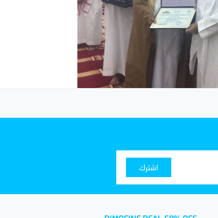
اشترك