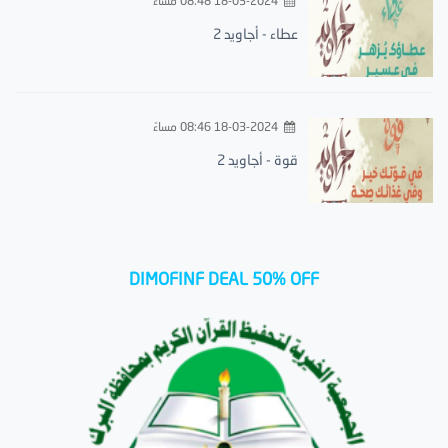
18-03-2024 08:48 مساءً
عطاء - أجاويد 2
18-03-2024 08:46 مساءً
قوة - أجاويد 2
DIMOFINF DEAL 50% OFF