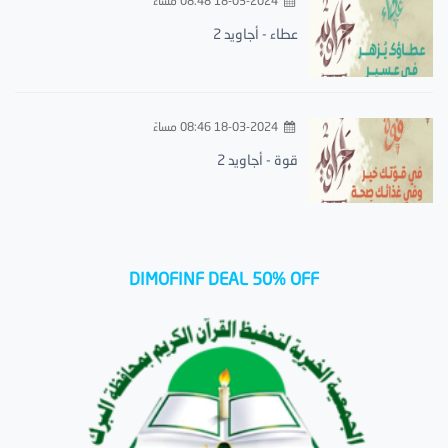
18-03-2024 08:48 مساءً
عطاء - أجاويد 2
18-03-2024 08:46 مساءً
قوة - أجاويد 2
DIMOFINF DEAL 50% OFF