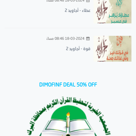
18-03-2024 08:48 مساءً
عطاء - أجاويد 2
18-03-2024 08:46 مساءً
قوة - أجاويد 2
DIMOFINF DEAL 50% OFF