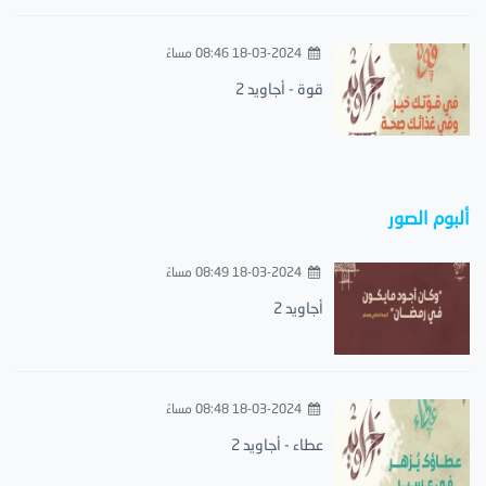
18-03-2024 08:46 مساءً
قوة - أجاويد 2
ألبوم الصور
18-03-2024 08:49 مساءً
أجاويد 2
18-03-2024 08:48 مساءً
عطاء - أجاويد 2