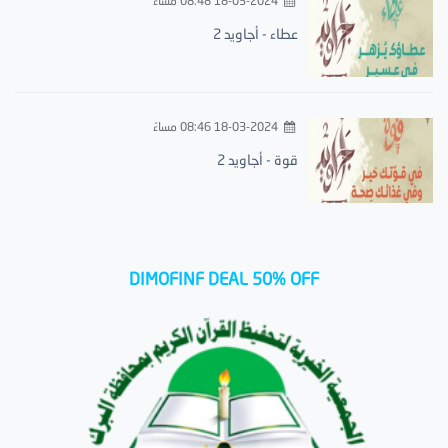
18-03-2024 08:48 مساءً
عطاء - أجاويد 2
18-03-2024 08:46 مساءً
قوة - أجاويد 2
DIMOFINF DEAL 50% OFF