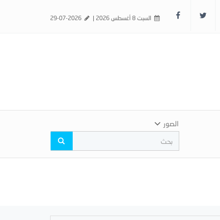
السبت 8 أغسطس 2026 |
29-07-2026
الصور