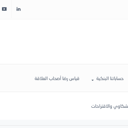
حساباتنا البنكية
قياس رضا أصحاب العلاقة
لشكاوي والاقتراحات