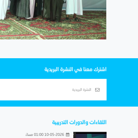
اشترك معنا في النشرة البريدية
اللقاءات والدورات التدريبية
10-05-2026 01:00 مساءً