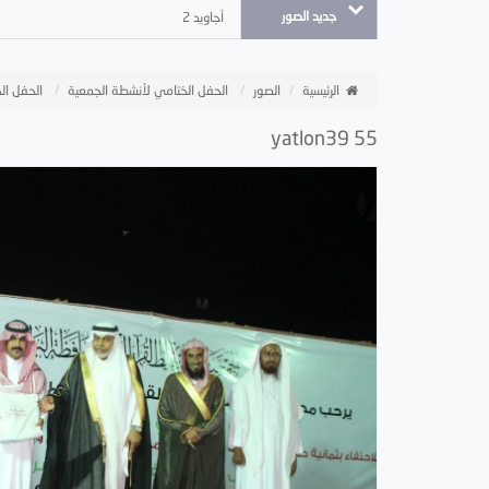
جديد الصور
أجاويد 2
الرئيسية
الصور
الحفل الختامي لأنشطة الجمعية
الحفل الخ
yatlon39 55