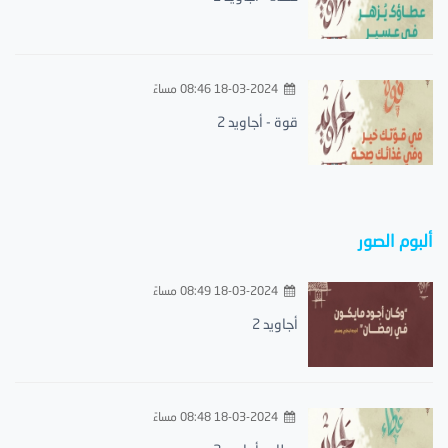
18-03-2024 08:46 مساءً
قوة - أجاويد 2
ألبوم الصور
18-03-2024 08:49 مساءً
أجاويد 2
18-03-2024 08:48 مساءً