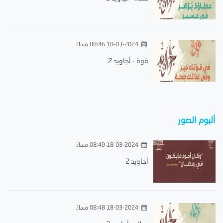
18-03-2024 08:46 مساءً
قوة - أجاويد 2
ألبوم الصور
18-03-2024 08:49 مساءً
أجاويد 2
18-03-2024 08:48 مساءً