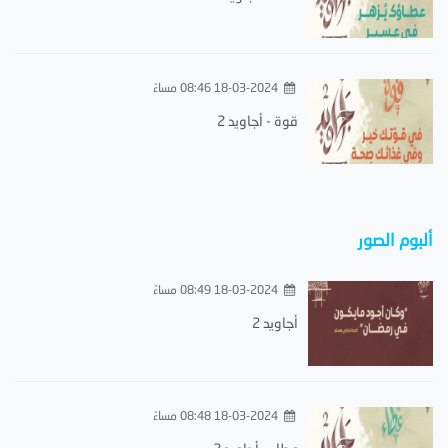
18-03-2024 08:46 مساءً
قوة - أجاويد 2
ألبوم الصور
18-03-2024 08:49 مساءً
أجاويد 2
18-03-2024 08:48 مساءً