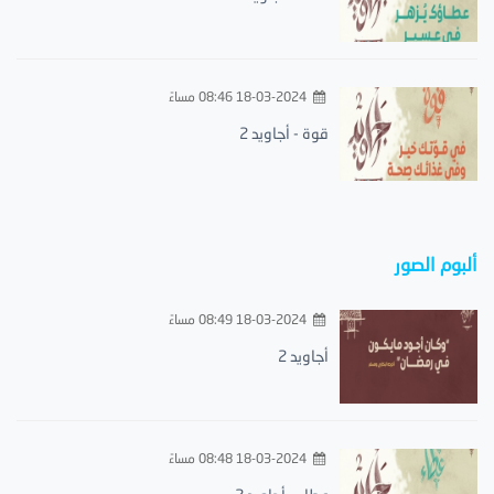
18-03-2024 08:46 مساءً
قوة - أجاويد 2
ألبوم الصور
18-03-2024 08:49 مساءً
أجاويد 2
18-03-2024 08:48 مساءً