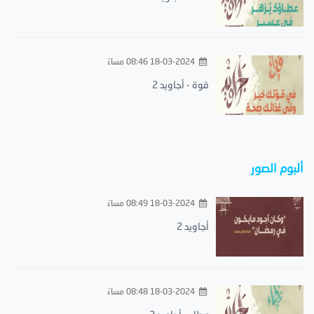
18-03-2024 08:46 مساءً
قوة - أجاويد 2
ألبوم الصور
18-03-2024 08:49 مساءً
أجاويد 2
18-03-2024 08:48 مساءً