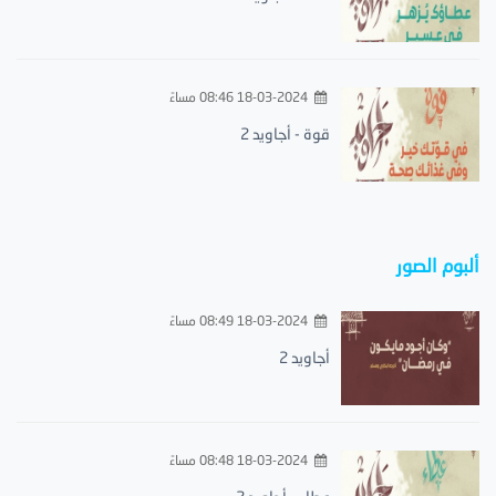
18-03-2024 08:46 مساءً
قوة - أجاويد 2
ألبوم الصور
18-03-2024 08:49 مساءً
أجاويد 2
18-03-2024 08:48 مساءً