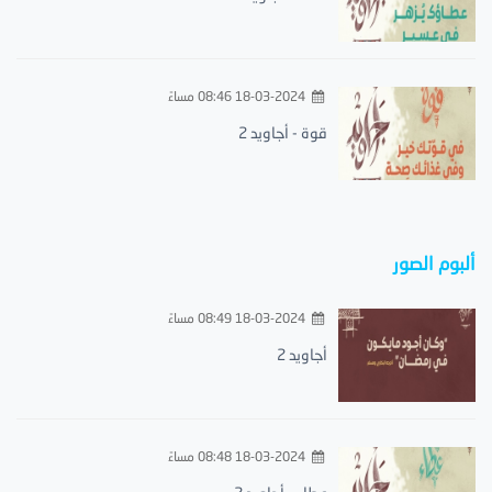
18-03-2024 08:46 مساءً
قوة - أجاويد 2
ألبوم الصور
18-03-2024 08:49 مساءً
أجاويد 2
18-03-2024 08:48 مساءً