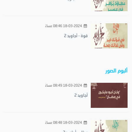
18-03-2024 08:46 مساءً
قوة - أجاويد 2
ألبوم الصور
18-03-2024 08:49 مساءً
أجاويد 2
18-03-2024 08:48 مساءً