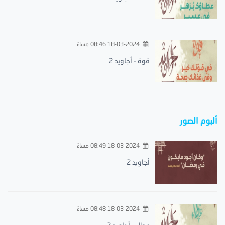
18-03-2024 08:46 مساءً
قوة - أجاويد 2
ألبوم الصور
18-03-2024 08:49 مساءً
أجاويد 2
18-03-2024 08:48 مساءً