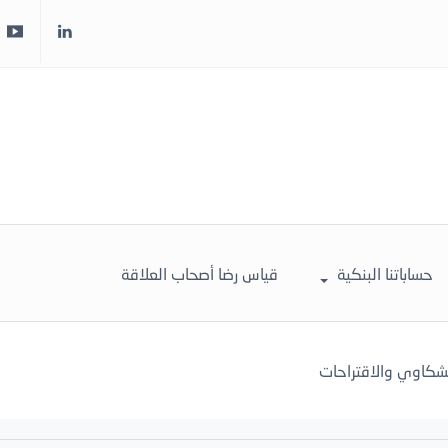
حساباتنا البنكية
قياس رضا أصحاب العلاقة
لشكاوي والاقتراحات