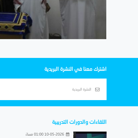
اشترك معنا في النشرة البريدية
اللقاءات والدورات التدريبية
10-05-2026 01:00 مساءً