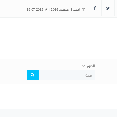
السبت 8 أغسطس 2026 |
29-07-2026
الصور