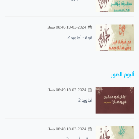
18-03-2024 08:46 مساءً
قوة - أجاويد 2
ألبوم الصور
18-03-2024 08:49 مساءً
أجاويد 2
18-03-2024 08:48 مساءً