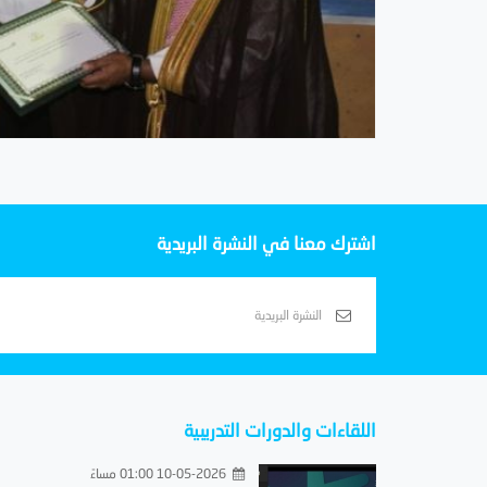
اشترك معنا في النشرة البريدية
اللقاءات والدورات التدريبية
10-05-2026 01:00 مساءً