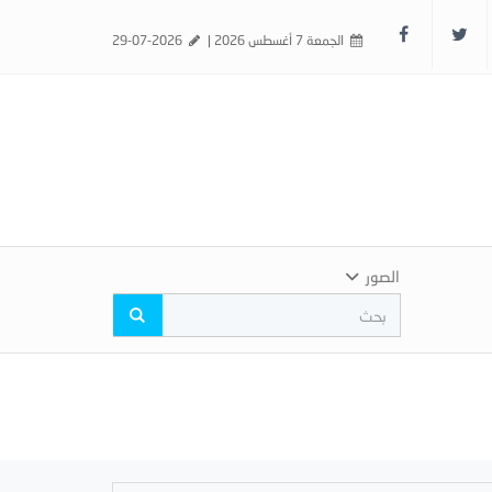
الجمعة 7 أغسطس 2026 |
29-07-2026
الصور