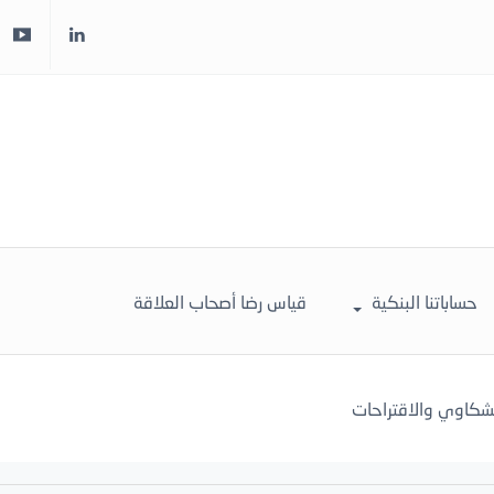
حساباتنا البنكية
قياس رضا أصحاب العلاقة
لشكاوي والاقتراحات