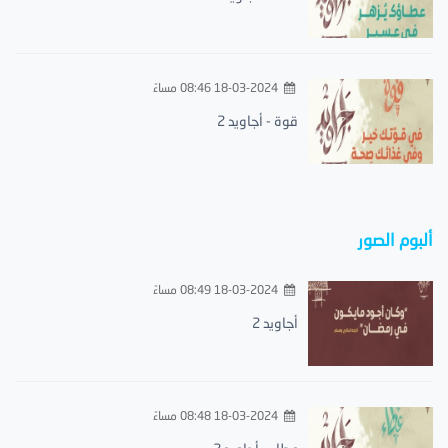
18-03-2024 08:46 مساءً
قوة - أجاويد 2
ألبوم الصور
18-03-2024 08:49 مساءً
أجاويد 2
18-03-2024 08:48 مساءً