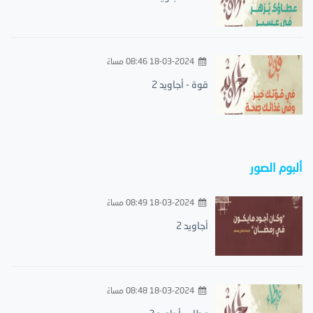
18-03-2024 08:46 مساءً
قوة - أجاويد 2
ألبوم الصور
18-03-2024 08:49 مساءً
أجاويد 2
18-03-2024 08:48 مساءً