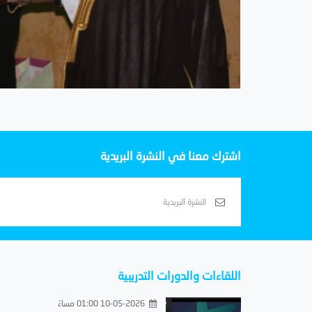
اشترك معنا في النشرة البريدية
اللقاءات والدورات التدريبية
10-05-2026 01:00 مساءً