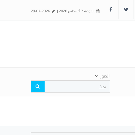
الجمعة 7 أغسطس 2026 |
29-07-2026
الصور