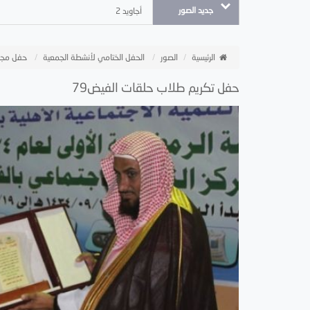
جديد الصور
أجاويد 2
الرئيسية
الصور
الحفل الختامي لأنشطة الجمعية
حفل مجل
حفل تكريم طلاب حلقات الفيض79