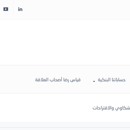
حساباتنا البنكية
قياس رضا أصحاب العلاقة
لشكاوي والاقتراحات