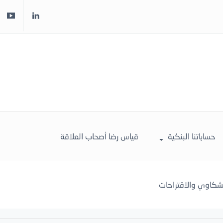
حساباتنا البنكية
قياس رضا أصحاب العلاقة
لشكاوي والاقتراحات