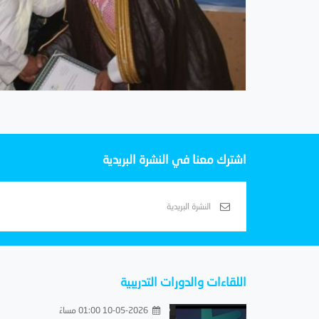
اشترك معنا في النشرة البريدية
اللقاءات والدورات التدريبية
10-05-2026 01:00 مساءً