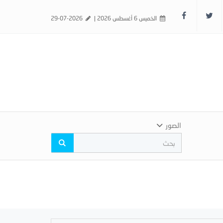
الخميس 6 أغسطس 2026 |
29-07-2026
الصور