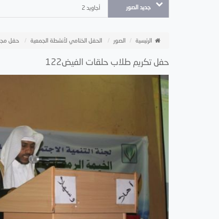
جديد الصور
أجاويد 2
الرئيسية
الصور
الحفل الختامي لأنشطة الجمعية
حفل مجل
حفل تكريم طلاب حلقات الفيض122