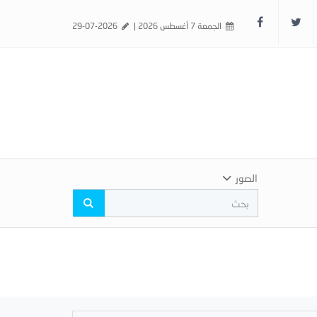
الجمعة 7 أغسطس 2026 |
29-07-2026
الصور