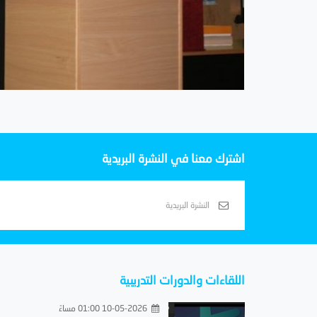
اشترك معنا في النشرة البريدية
اللقاءات والدورات التدريبية
10-05-2026 01:00 مساءً