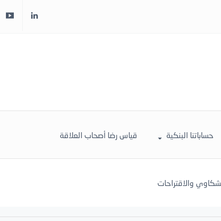
حساباتنا البنكية
قياس رضا أصحاب العلاقة
لشكاوي والاقتراحات