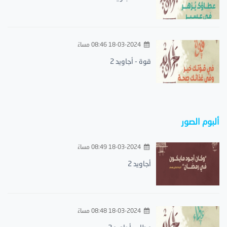
18-03-2024 08:46 مساءً
قوة - أجاويد 2
ألبوم الصور
18-03-2024 08:49 مساءً
أجاويد 2
18-03-2024 08:48 مساءً