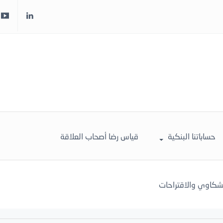
حساباتنا البنكية
قياس رضا أصحاب العلاقة
لشكاوي والاقتراحات