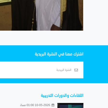
اشترك معنا في النشرة البريدية
اللقاءات والدورات التدريبية
10-05-2026 01:00 مساءً