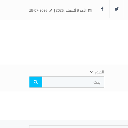
الأحد 9 أغسطس 2026 |
29-07-2026
الصور