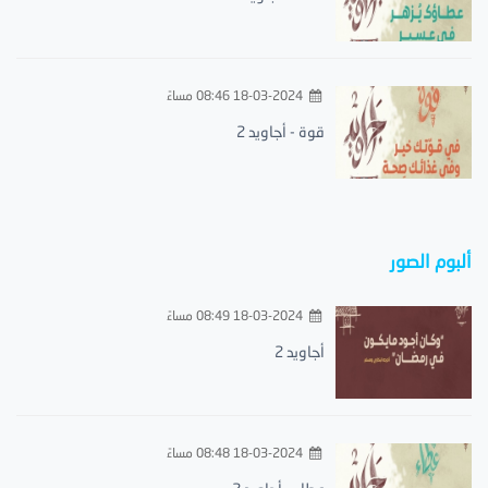
18-03-2024 08:46 مساءً
قوة - أجاويد 2
ألبوم الصور
18-03-2024 08:49 مساءً
أجاويد 2
18-03-2024 08:48 مساءً