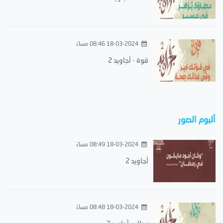
18-03-2024 08:46 مساءً
قوة - أجاويد 2
ألبوم الصور
18-03-2024 08:49 مساءً
أجاويد 2
18-03-2024 08:48 مساءً