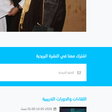
اشترك معنا في النشرة البريدية
اللقاءات والدورات التدريبية
10-05-2026 01:00 مساءً