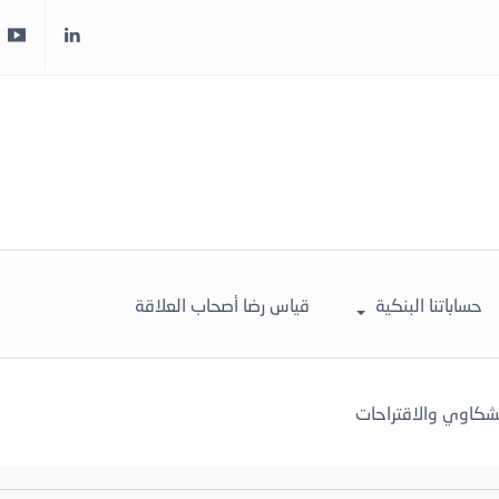
حساباتنا البنكية
قياس رضا أصحاب العلاقة
لشكاوي والاقتراحات