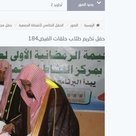
جديد الصور
أجاويد 2
الرئيسية
الصور
الحفل الختامي لأنشطة الجمعية
حفل مجل
حفل تكريم طلاب حلقات الفيض184