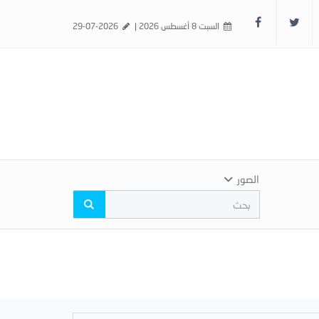
السبت 8 أغسطس 2026 |
29-07-2026
الصور